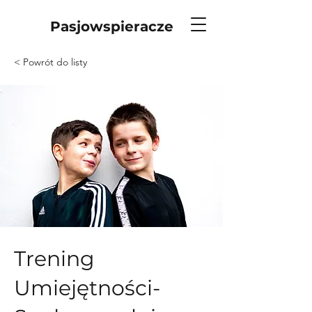
Pasjowspieracze
< Powrót do listy
Trening
Umiejętności-